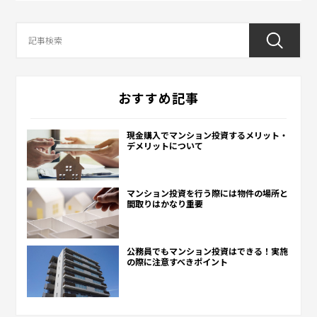
おすすめ記事
現金購入でマンション投資するメリット・
デメリットについて
マンション投資を行う際には物件の場所と
間取りはかなり重要
公務員でもマンション投資はできる！実施
の際に注意すべきポイント