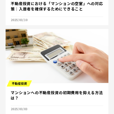
不動産投資における「マンションの空室」への対応
策｜入居者を確保するためにできること
2025/03/10
不動産投資
マンションへの不動産投資の初期費用を抑える方法
は？
2025/03/03