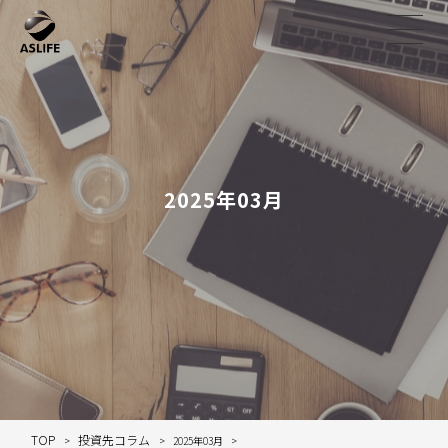
2025年03月
TOP
投資先コラム
2025年03月