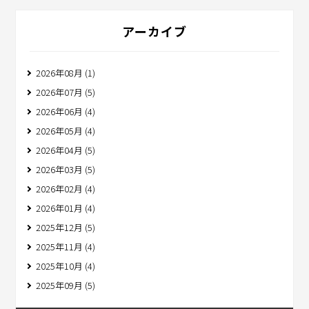
アーカイブ
2026年08月 (1)
2026年07月 (5)
2026年06月 (4)
2026年05月 (4)
2026年04月 (5)
2026年03月 (5)
2026年02月 (4)
2026年01月 (4)
2025年12月 (5)
2025年11月 (4)
2025年10月 (4)
2025年09月 (5)