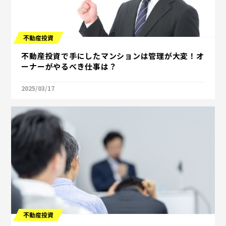
不動産投資
不動産投資で手にしたマンションは管理が大変！オ
ーナーがやるべき仕事は？
2025/03/17
不動産投資