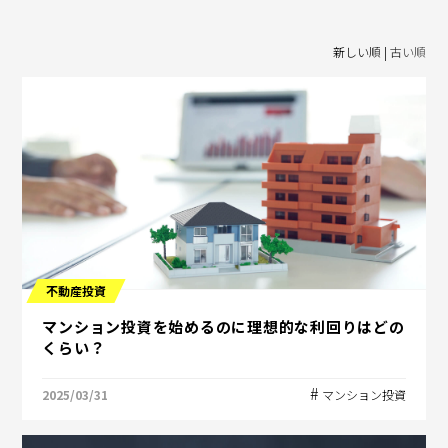
新しい順 |
古い順
不動産投資
マンション投資を始めるのに理想的な利回りはどの
くらい？
2025/03/31
マンション投資