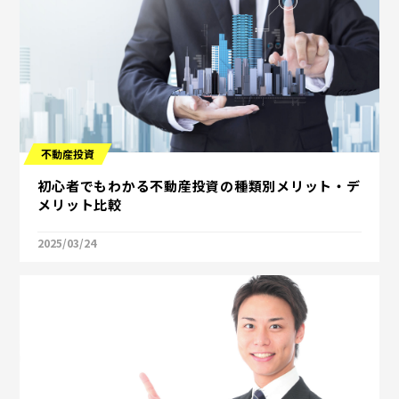
不動産投資
初心者でもわかる不動産投資の種類別メリット・デ
メリット比較
2025/03/24