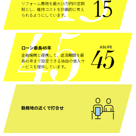
リフォーム費用を最大15万円の定額
制とし、維持コストを計画的に考え
られるようにしています。
ローン最長45年
金融機関と提携して、返済期間を最
長45年まで設定できる独自の借入サ
ービスを提供しています。
勤務地の近くで打合せ