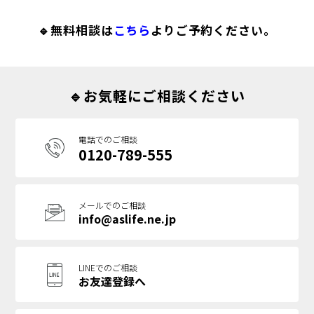
🔹無料相談は
こちら
よりご予約ください。
🔹お気軽にご相談ください
電話でのご相談
0120-789-555
メールでのご相談
info@aslife.ne.jp
LINEでのご相談
お友達登録へ