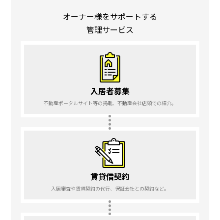
オーナー様をサポートする
管理サービス
入居者募集
不動産ポータルサイト等の掲載、不動産会社店頭での紹介。
賃貸借契約
入居審査や賃貸契約の代行、保証会社との契約など。