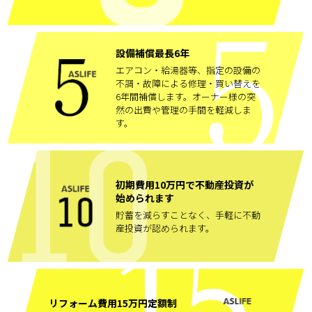
設備補償最長6年
エアコン・給湯器等、指定の設備の
不調・故障による修理・買い替えを
6年間補償します。オーナー様の突
然の出費や管理の手間を軽減しま
す。
初期費用10万円で不動産投資が
始められます
貯蓄を減らすことなく、手軽に不動
産投資が認められます。
リフォーム費用15万円定額制