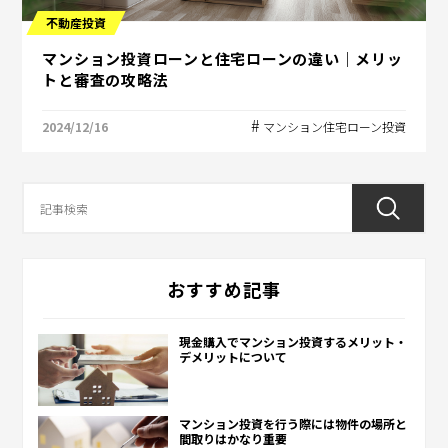
不動産投資
マンション投資ローンと住宅ローンの違い｜メリッ
トと審査の攻略法
2024/12/16
マンション住宅ローン投資
おすすめ記事
現金購入でマンション投資するメリット・
デメリットについて
マンション投資を行う際には物件の場所と
間取りはかなり重要