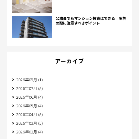
公務員でもマンション投資はできる！実施
の際に注意すべきポイント
アーカイブ
2026年08月 (1)
2026年07月 (5)
2026年06月 (4)
2026年05月 (4)
2026年04月 (5)
2026年03月 (5)
2026年02月 (4)