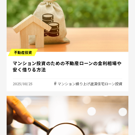
不動産投資
マンション投資のための不動産ローンの金利相場や
安く借りる方法
2025/08/25
マンション繰り上げ返済住宅ローン投資