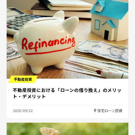
不動産投資
不動産投資における「ローンの借り換え」のメリッ
ト・デメリット
2025/09/22
住宅ローン投資