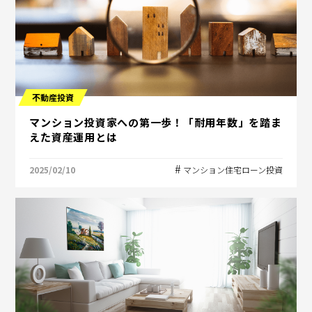
不動産投資
マンション投資家への第一歩！「耐用年数」を踏ま
えた資産運用とは
2025/02/10
マンション住宅ローン投資