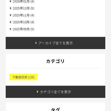
2026年01月 (4)
2025年12月 (5)
2025年11月 (4)
2025年10月 (4)
2025年09月 (5)
アーカイブ全てを表示
カテゴリ
不動産投資 (156)
カテゴリ全てを表示
タグ