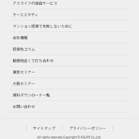
アスライフの独自サービス
ケーススタディ
マンション投資で失敗しないために
会社情報
投資先コラム
勤務地近くで打ち合わせ
東京セミナー
大阪セミナー
資料ダウンロード一覧
お問い合わせ
サイトマップ
プライバシーポリシー
All rights reserved, Copyright © ASLIFE Co.,Ltd.