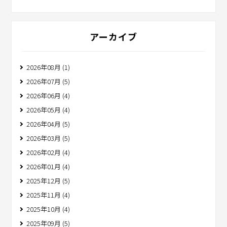
アーカイブ
2026年08月 (1)
2026年07月 (5)
2026年06月 (4)
2026年05月 (4)
2026年04月 (5)
2026年03月 (5)
2026年02月 (4)
2026年01月 (4)
2025年12月 (5)
2025年11月 (4)
2025年10月 (4)
2025年09月 (5)