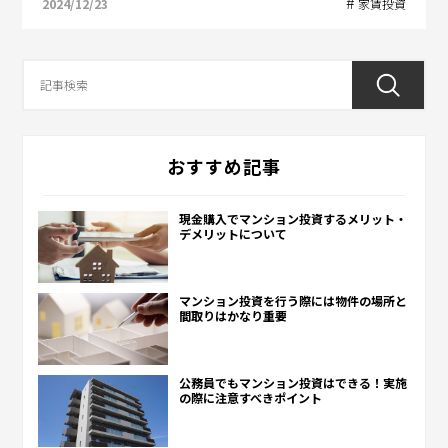
2024/12/23
家賃投資
おすすめ記事
現金購入でマンション投資するメリット・
デメリットについて
マンション投資を行う際には物件の場所と
間取りはかなり重要
公務員でもマンション投資はできる！実施
の際に注意すべきポイント