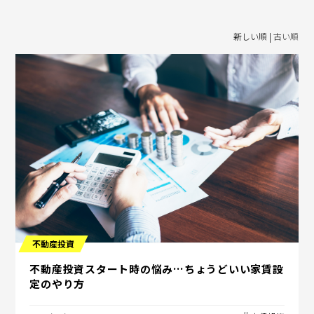
新しい順 |
古い順
不動産投資
不動産投資スタート時の悩み…ちょうどいい家賃設
定のやり方