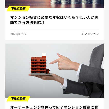
不動産投資
マンション投資に必要な年収はいくら？低い人が実
践できる方法も紹介
2026/07/17
マンション
不動産投資
オーナーチェンジ物件って何？マンション投資にお