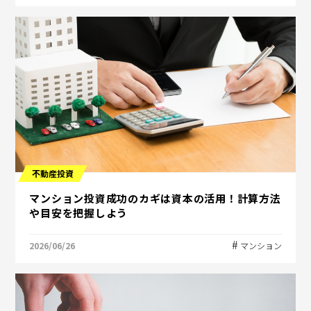
不動産投資
マンション投資成功のカギは資本の活用！計算方法
や目安を把握しよう
2026/06/26
マンション