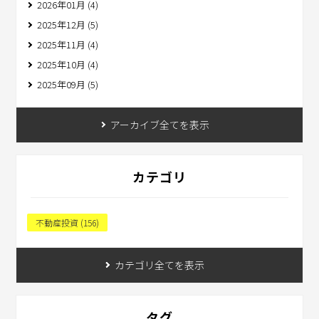
2026年01月 (4)
2025年12月 (5)
2025年11月 (4)
2025年10月 (4)
2025年09月 (5)
アーカイブ全てを表示
カテゴリ
不動産投資 (156)
カテゴリ全てを表示
タグ