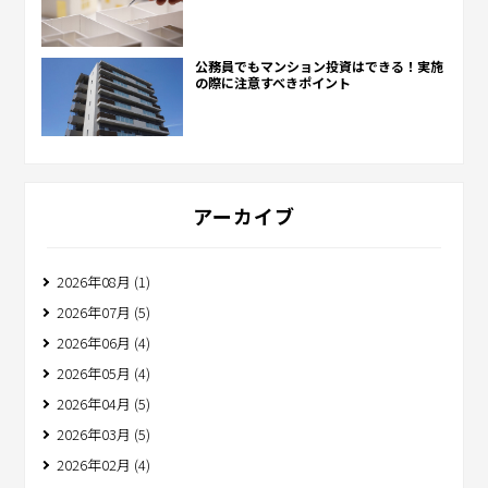
公務員でもマンション投資はできる！実施
の際に注意すべきポイント
アーカイブ
2026年08月 (1)
2026年07月 (5)
2026年06月 (4)
2026年05月 (4)
2026年04月 (5)
2026年03月 (5)
2026年02月 (4)