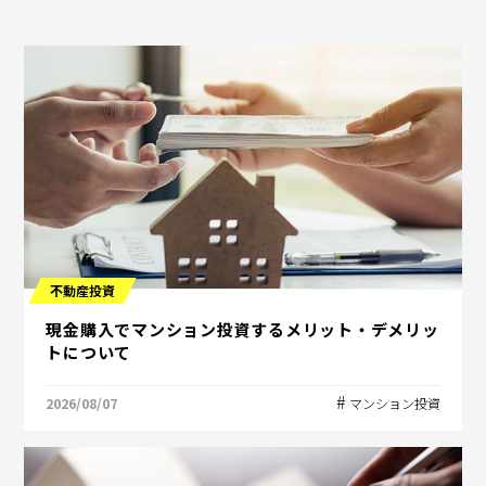
不動産投資
現金購入でマンション投資するメリット・デメリッ
トについて
2026/08/07
マンション投資