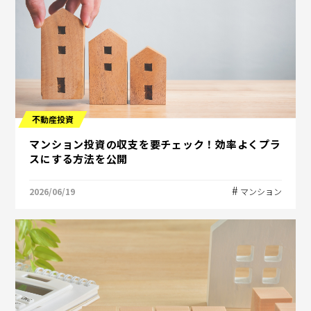
不動産投資
マンション投資の収支を要チェック！効率よくプラ
スにする方法を公開
2026/06/19
マンション