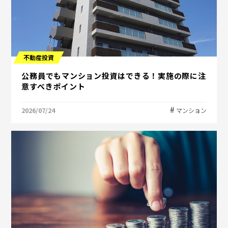
不動産投資
公務員でもマンション投資はできる！実施の際に注
意すべきポイント
2026/07/24
マンション