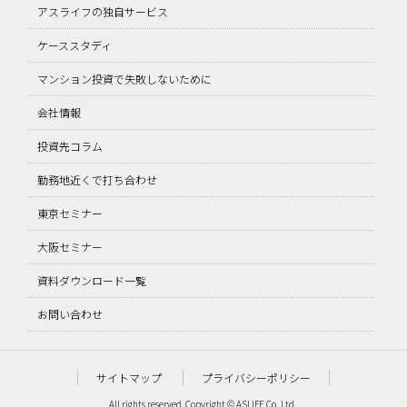
アスライフの独自サービス
ケーススタディ
マンション投資で失敗しないために
会社情報
投資先コラム
勤務地近くで打ち合わせ
東京セミナー
大阪セミナー
資料ダウンロード一覧
お問い合わせ
サイトマップ
プライバシーポリシー
All rights reserved, Copyright © ASLIFE Co.,Ltd.