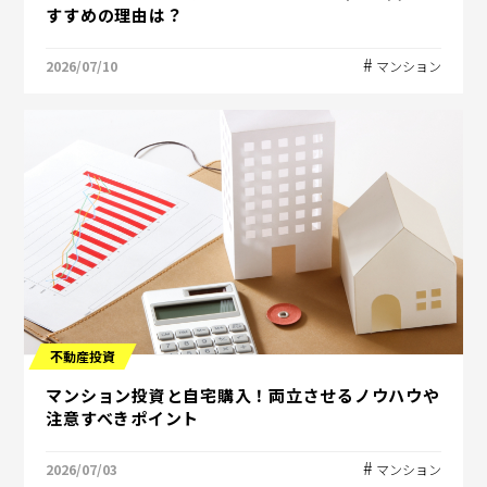
すすめの理由は？
2026/07/10
マンション
不動産投資
マンション投資と自宅購入！両立させるノウハウや
注意すべきポイント
2026/07/03
マンション