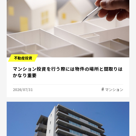
不動産投資
マンション投資を行う際には物件の場所と間取りは
かなり重要
2026/07/31
マンション