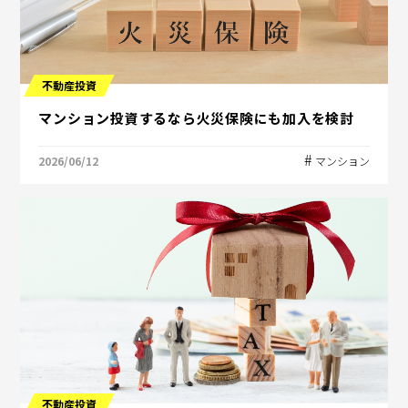
不動産投資
マンション投資するなら火災保険にも加入を検討
2026/06/12
マンション
不動産投資