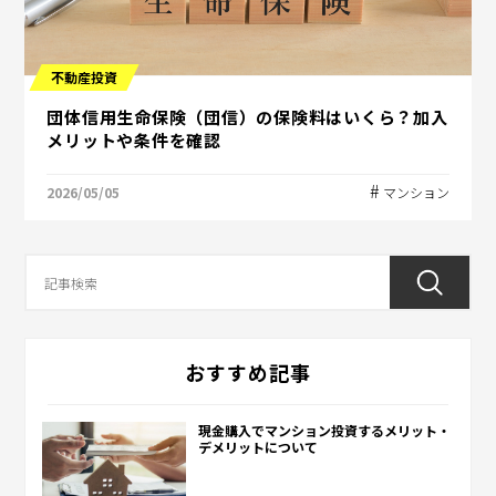
不動産投資
団体信用生命保険（団信）の保険料はいくら？加入
メリットや条件を確認
2026/05/05
マンション
おすすめ記事
現金購入でマンション投資するメリット・
デメリットについて