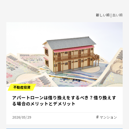
新しい順 |
古い順
不動産投資
アパートローンは借り換えをするべき？借り換えす
る場合のメリットとデメリット
2026/05/29
マンション