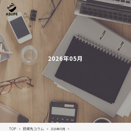
2026年05月
TOP
投資先コラム
2026年05月