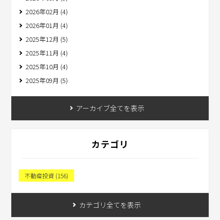
2026年02月 (4)
2026年01月 (4)
2025年12月 (5)
2025年11月 (4)
2025年10月 (4)
2025年09月 (5)
アーカイブ全てを表示
カテゴリ
不動産投資 (156)
カテゴリ全てを表示