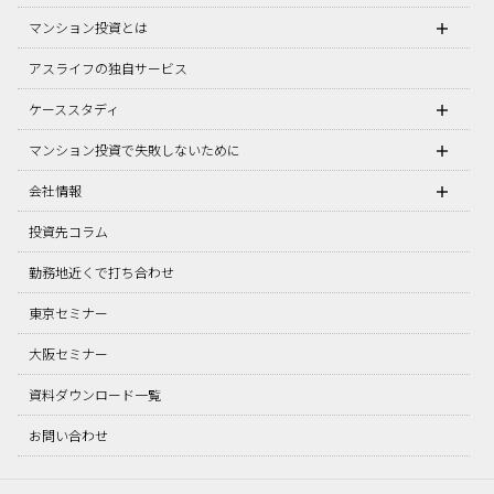
マンション投資とは
アスライフの独自サービス
ケーススタディ
マンション投資で失敗しないために
会社情報
投資先コラム
勤務地近くで打ち合わせ
東京セミナー
大阪セミナー
資料ダウンロード一覧
お問い合わせ