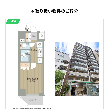
🔹取り扱い物件のご紹介
NEW