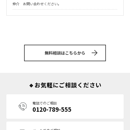
仲介 お問い合わせください。
無料相談はこちらから
🔹お気軽にご相談ください
電話でのご相談
0120-789-555