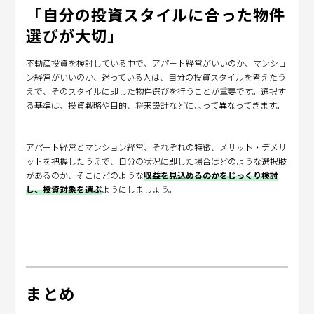
「自分の投資スタイルに合った物件
選びが大切」
不動産投資を検討している中で、アパート経営がいいのか、マンショ
ン経営がいいのか、迷っている人は、自分の投資スタイルを考えたう
えで、そのスタイルに即した物件選びを行うことが重要です。選択す
る基準は、投資戦略や目的、将来設計などによって異なってきます。
アパート経営とマンション経営、それぞれの特徴、メリット・デメリ
ットを把握したうえで、自分の状況に即した場合はどのような選択肢
があるのか、そこにどのような
収益を見込めるのかをじっくり検討
し、投資対象を選ぶ
ようにしましょう。
まとめ