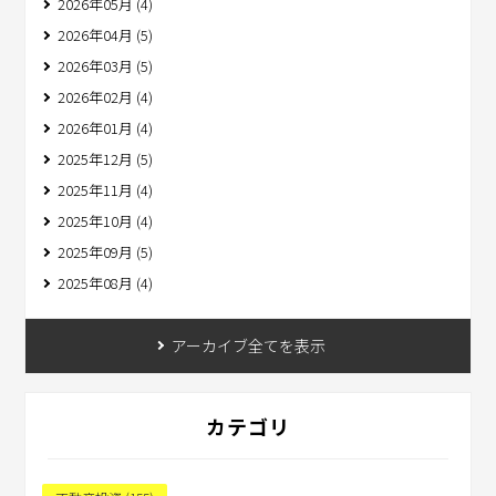
2026年05月 (4)
2026年04月 (5)
2026年03月 (5)
2026年02月 (4)
2026年01月 (4)
2025年12月 (5)
2025年11月 (4)
2025年10月 (4)
2025年09月 (5)
2025年08月 (4)
アーカイブ全てを表示
カテゴリ