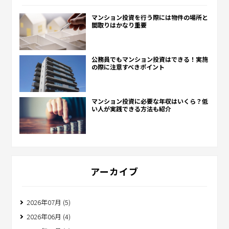
マンション投資を行う際には物件の場所と
間取りはかなり重要
公務員でもマンション投資はできる！実施
の際に注意すべきポイント
マンション投資に必要な年収はいくら？低
い人が実践できる方法も紹介
アーカイブ
2026年07月 (5)
2026年06月 (4)