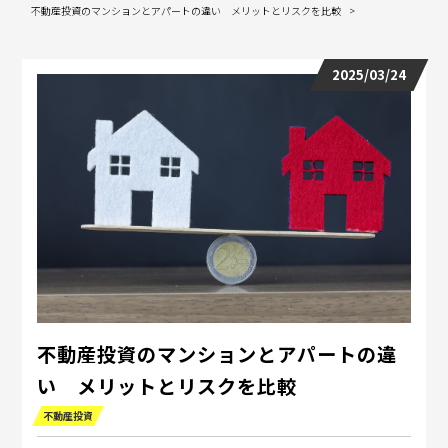
不動産投資のマンションとアパートの違い メリットとリスクを比較
2025/03/24
不動産投資のマンションとアパートの違
い メリットとリスクを比較
不動産投資