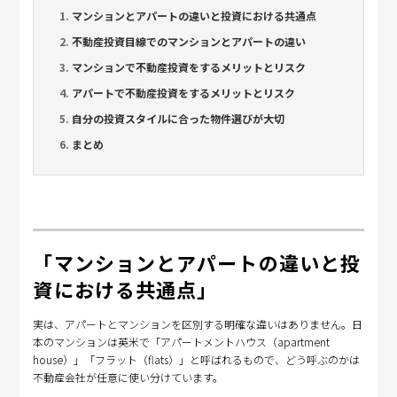
マンションとアパートの違いと投資における共通点
不動産投資目線でのマンションとアパートの違い
マンションで不動産投資をするメリットとリスク
アパートで不動産投資をするメリットとリスク
自分の投資スタイルに合った物件選びが大切
まとめ
「マンションとアパートの違いと投
資における共通点」
実は、アパートとマンションを区別する明確な違いはありません。日
本のマンションは英米で「アパートメントハウス（apartment
house）」「フラット（flats）」と呼ばれるもので、どう呼ぶのかは
不動産会社が任意に使い分けています。