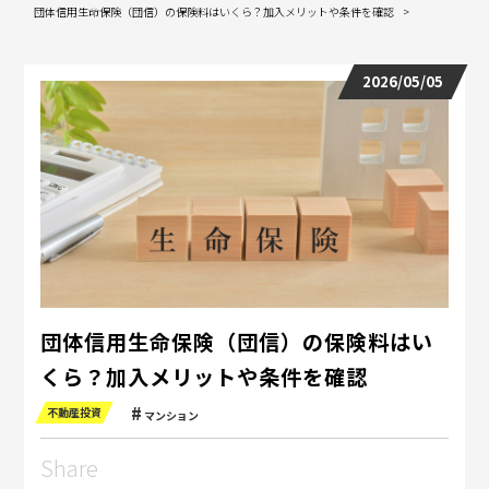
団体信用生命保険（団信）の保険料はいくら？加入メリットや条件を確認
2026/05/05
団体信用生命保険（団信）の保険料はい
くら？加入メリットや条件を確認
不動産投資
マンション
Share