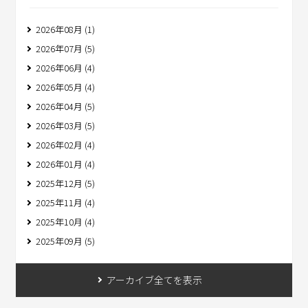
2026年08月 (1)
2026年07月 (5)
2026年06月 (4)
2026年05月 (4)
2026年04月 (5)
2026年03月 (5)
2026年02月 (4)
2026年01月 (4)
2025年12月 (5)
2025年11月 (4)
2025年10月 (4)
2025年09月 (5)
アーカイブ全てを表示