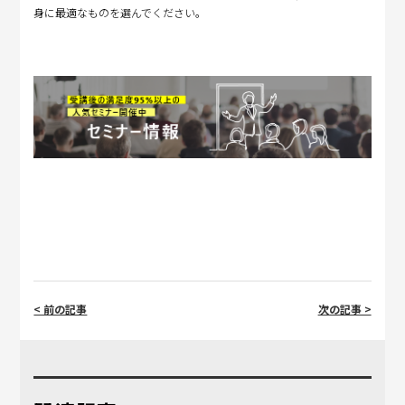
身に最適なものを選んでください。
< 前の記事
次の記事 >