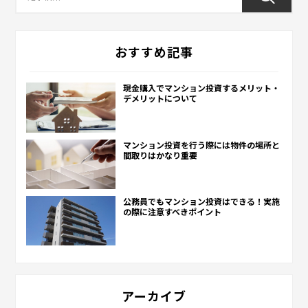
おすすめ記事
現金購入でマンション投資するメリット・
デメリットについて
マンション投資を行う際には物件の場所と
間取りはかなり重要
公務員でもマンション投資はできる！実施
の際に注意すべきポイント
アーカイブ