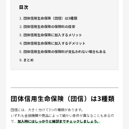
目次
団体信用生命保険（団信）は3種類
団体信用生命保険の保険料の目安
団体信用生命保険に加入するメリット
団体信用生命保険に加入するデメリット
団体信用生命保険の保険料が支払われない場合もある
まとめ
団体信用生命保険（団信）は3種類
団信には、大きく分けて3つの種類があります。
いずれも金融機関や商品によって細かい条件が異なることもあるの
で、
加入時にはしっかりと細部までチェックしましょう。