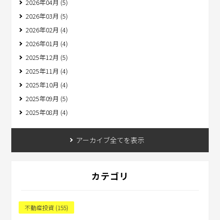
2026年04月 (5)
2026年03月 (5)
2026年02月 (4)
2026年01月 (4)
2025年12月 (5)
2025年11月 (4)
2025年10月 (4)
2025年09月 (5)
2025年08月 (4)
アーカイブ全てを表示
カテゴリ
不動産投資 (155)