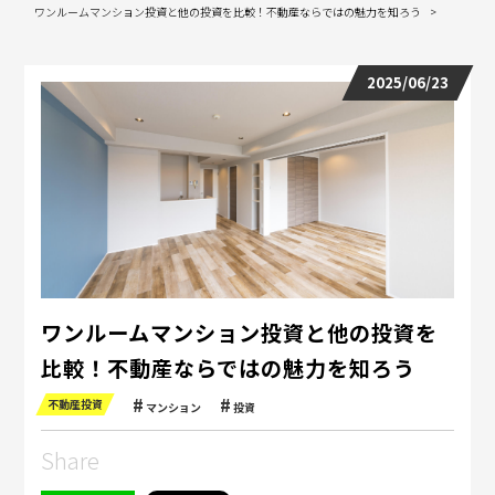
ワンルームマンション投資と他の投資を比較！不動産ならではの魅力を知ろう
2025/06/23
ワンルームマンション投資と他の投資を
比較！不動産ならではの魅力を知ろう
不動産投資
マンション
投資
Share