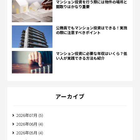
マンション投資を行う際には物件の場所と
間取りはかなり重要
公務員でもマンション投資はできる！実施
の際に注意すべきポイント
マンション投資に必要な年収はいくら？低
い人が実践できる方法も紹介
アーカイブ
2026年07月 (5)
2026年06月 (4)
2026年05月 (4)