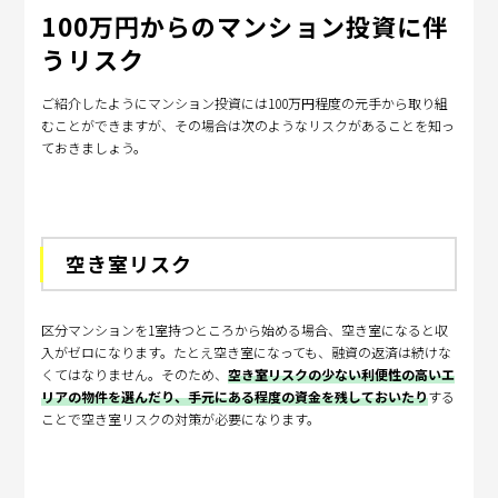
100万円からのマンション投資に伴
うリスク
ご紹介したようにマンション投資には100万円程度の元手から取り組
むことができますが、その場合は次のようなリスクがあることを知っ
ておきましょう。
空き室リスク
区分マンションを1室持つところから始める場合、空き室になると収
入がゼロになります。たとえ空き室になっても、融資の返済は続けな
くてはなりません。そのため、
空き室リスクの少ない利便性の高いエ
リアの物件を選んだり、手元にある程度の資金を残しておいたり
する
ことで空き室リスクの対策が必要になります。