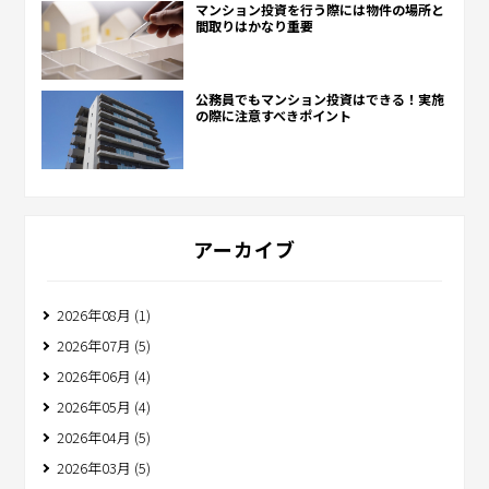
マンション投資を行う際には物件の場所と
間取りはかなり重要
公務員でもマンション投資はできる！実施
の際に注意すべきポイント
アーカイブ
2026年08月 (1)
2026年07月 (5)
2026年06月 (4)
2026年05月 (4)
2026年04月 (5)
2026年03月 (5)