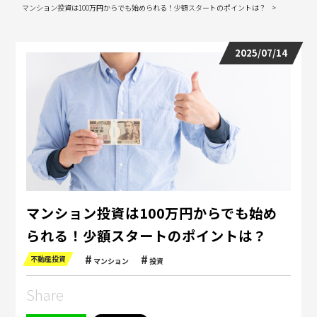
マンション投資は100万円からでも始められる！少額スタートのポイントは？
2025/07/14
マンション投資は100万円からでも始め
られる！少額スタートのポイントは？
不動産投資
マンション
投資
Share