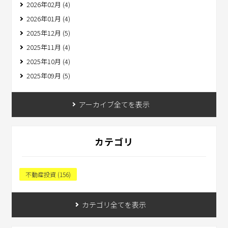
2026年02月 (4)
2026年01月 (4)
2025年12月 (5)
2025年11月 (4)
2025年10月 (4)
2025年09月 (5)
アーカイブ全てを表示
カテゴリ
不動産投資 (156)
カテゴリ全てを表示