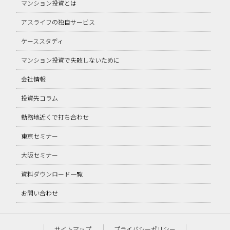
マンション投資とは
アスライフの独自サービス
ケーススタディ
マンション投資で失敗しないために
会社情報
投資先コラム
勤務地近くで打ち合わせ
東京セミナー
大阪セミナー
資料ダウンロード一覧
お問い合わせ
サイトマップ
プライバシーポリシー