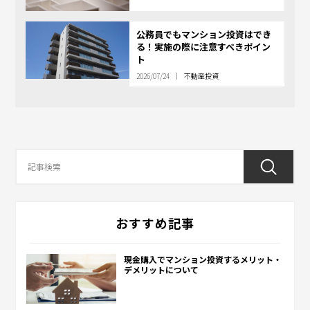
公務員でもマンション投資はでき
る！実施の際に注意すべきポイン
ト
2026/07/24
不動産投資
おすすめ記事
現金購入でマンション投資するメリット・
デメリットについて