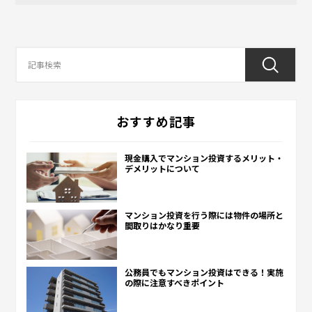
おすすめ記事
現金購入でマンション投資するメリット・
デメリットについて
マンション投資を行う際には物件の場所と
間取りはかなり重要
公務員でもマンション投資はできる！実施
の際に注意すべきポイント