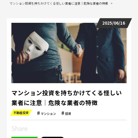
マンション投資を持ちかけてくる怪しい業者に注意｜危険な業者の特徴
2025/06/16
マンション投資を持ちかけてくる怪しい
業者に注意｜危険な業者の特徴
不動産投資
マンション
投資
Share