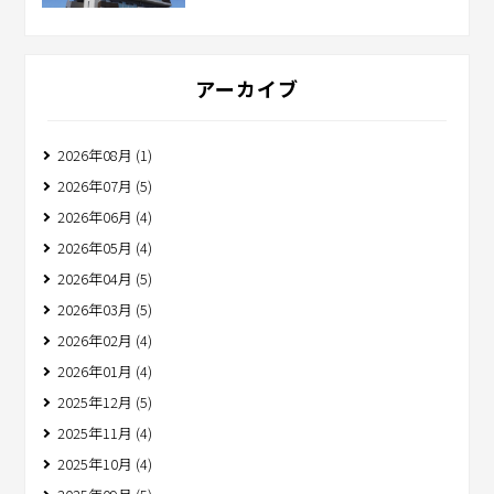
アーカイブ
2026年08月 (1)
2026年07月 (5)
2026年06月 (4)
2026年05月 (4)
2026年04月 (5)
2026年03月 (5)
2026年02月 (4)
2026年01月 (4)
2025年12月 (5)
2025年11月 (4)
2025年10月 (4)