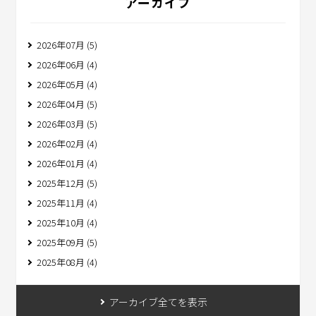
アーカイブ
2026年07月 (5)
2026年06月 (4)
2026年05月 (4)
2026年04月 (5)
2026年03月 (5)
2026年02月 (4)
2026年01月 (4)
2025年12月 (5)
2025年11月 (4)
2025年10月 (4)
2025年09月 (5)
2025年08月 (4)
アーカイブ全てを表示