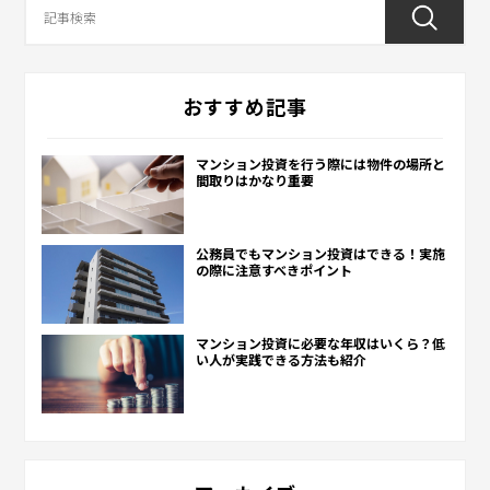
おすすめ記事
マンション投資を行う際には物件の場所と
間取りはかなり重要
公務員でもマンション投資はできる！実施
の際に注意すべきポイント
マンション投資に必要な年収はいくら？低
い人が実践できる方法も紹介