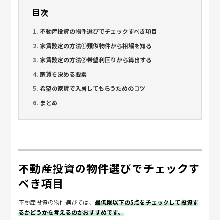
目次
不動産投資の物件選びでチェックすべき項目
家賃設定の方法①類似物件から相場を知る
家賃設定の方法②希望利回りから算出する
家賃を決める要素
希望の家賃で入居してもらうためのコツ
まとめ
不動産投資の物件選びでチェックす
べき項目
不動産投資の物件選びでは、
最低限以下の5点をチェックして投資す
るかどうかを考えるのがおすすめです。