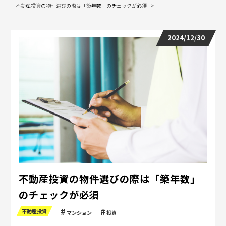
不動産投資の物件選びの際は「築年数」のチェックが必須
2024/12/30
不動産投資の物件選びの際は「築年数」
のチェックが必須
不動産投資
マンション
投資